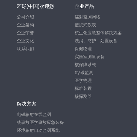
环球(中国)欢迎您
企业产品
公司介绍
辐射监测网络
企业架构
便携式仪表
企业荣誉
核生化应急整体解决方案
企业文化
洗消、防护、处置设备
联系我们
保健物理
实验室测量设备
核保障系统
氚\碳监测
医学物理
标准装置
核探测器
解决方案
电磁辐射在线监测
核事故医学事故应急装备
环境辐射自动监测系统