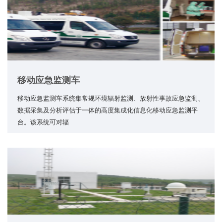
移动应急监测车
移动应急监测车系统集常规环境辐射监测、放射性事故应急监测、
数据采集及分析评估于一体的高度集成化信息化移动应急监测平
台。该系统可对辐