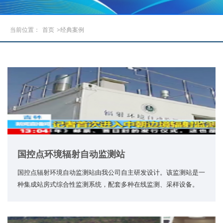
当前位置：
首页
>经典案例
国控点环境辐射自动监测站
国控点辐射环境自动监测站由我公司自主研发设计。该监测站是一
种集成站房式综合性监测系统，配套多种在线监测、采样设备。