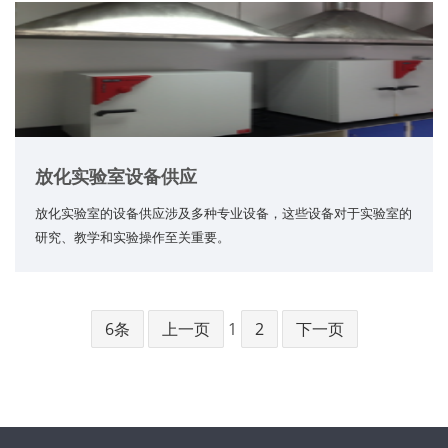
放化实验室设备供应
放化实验室的设备供应涉及多种专业设备，这些设备对于实验室的
研究、教学和实验操作至关重要。
6条
上一页
1
2
下一页