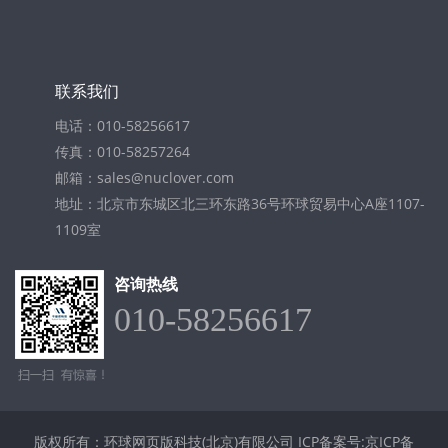
联系我们
电话：010-58256617
传真：010-58257264
邮箱：sales@nuclover.com
地址：北京市东城区北三环东路36号环球贸易中心A座1107-
1109室
咨询热线
010-58256617
版权所有：环球网页版科技(北京)有限公司
ICP备案号:京ICP备