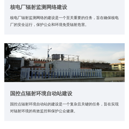
核电厂辐射监测网络建设
核电厂辐射监测网络的建设是一个至关重要的任务，旨在确保核电
厂的安全运行，保护公众和环境免受辐射危害。
国控点辐射环境自动站建设
国控点辐射环境自动站的建设是一个复杂且关键的任务，旨在实现
对辐射环境的有效监控和保护公众健康。