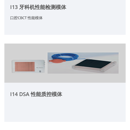
I13 牙科机性能检测模体
口腔CBCT 性能模体
I14 DSA 性能质控模体