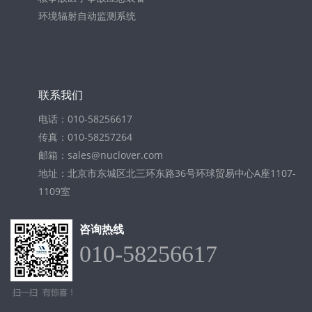
环境辐射自动监测系统
联系我们
电话：010-58256617
传真：010-58257264
邮箱：sales@nuclover.com
地址：北京市东城区北三环东路36号环球贸易中心A座1107-
1109室
咨询热线
010-58256617