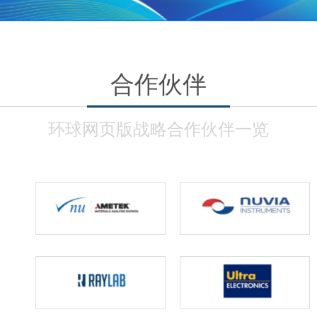
合作伙伴
环球网页版战略合作伙伴一览