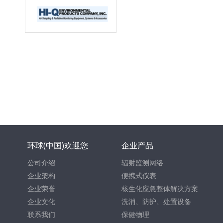
环球(中国)欢迎您
企业产品
公司介绍
辐射监测网络
企业架构
便携式仪表
企业荣誉
核生化应急整体解决方案
企业文化
洗消、防护、处置设备
联系我们
保健物理