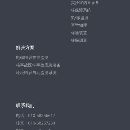
实验室测量设备
核保障系统
氚\碳监测
医学物理
标准装置
核探测器
解决方案
电磁辐射在线监测
核事故医学事故应急装备
环境辐射自动监测系统
联系我们
电话：010-58256617
传真：010-58257264