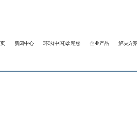
首页
新闻中心
环球(中国)欢迎您
企业产品
解决方