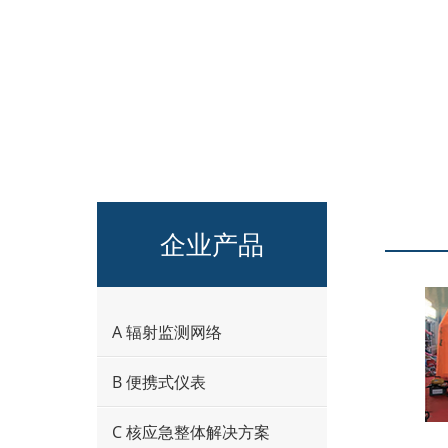
企业产品
A 辐射监测网络
B 便携式仪表
C 核应急整体解决方案