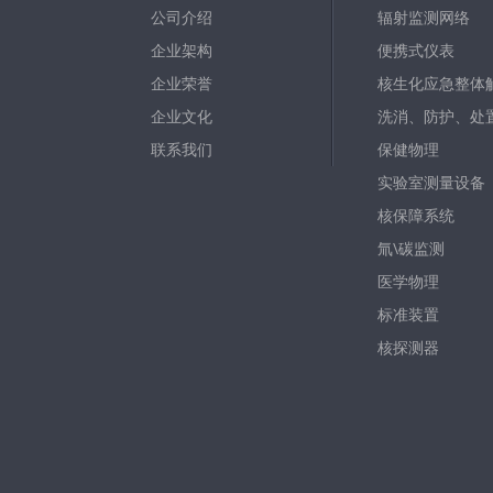
公司介绍
辐射监测网络
企业架构
便携式仪表
企业荣誉
核生化应急整体
企业文化
洗消、防护、处
联系我们
保健物理
实验室测量设备
核保障系统
氚\碳监测
医学物理
标准装置
核探测器