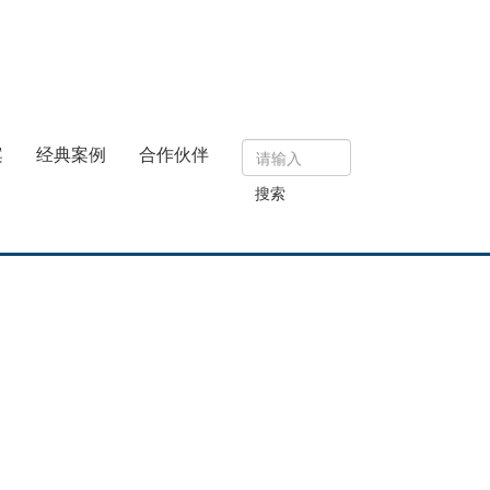
案
经典案例
合作伙伴
搜索